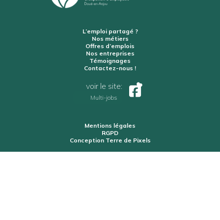
L’emploi partagé ?
Nos métiers
Offres d’emplois
Nos entreprises
Témoignages
Contactez-nous !
voir le site:
Multi-jobs
Mentions légales
RGPD
Conception Terre de Pixels