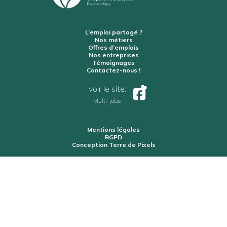
L’emploi partagé ?
Nos métiers
Offres d’emplois
Nos entreprises
Témoignages
Contactez-nous !
voir le site:
Multi-jobs
Mentions légales
RGPD
Conception Terre de Pixels