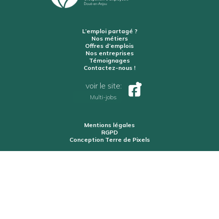
L’emploi partagé ?
Nos métiers
Offres d’emplois
Nos entreprises
Témoignages
Contactez-nous !
voir le site:
Multi-jobs
Mentions légales
RGPD
Conception Terre de Pixels