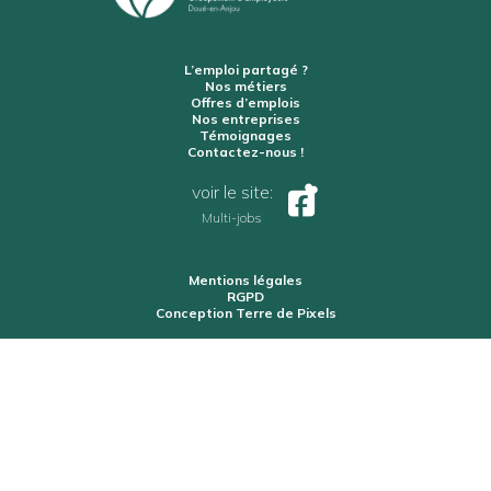
L’emploi partagé ?
Nos métiers
Offres d’emplois
Nos entreprises
Témoignages
Contactez-nous !
voir le site:
Multi-jobs
Mentions légales
RGPD
Conception Terre de Pixels