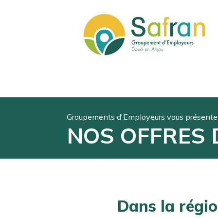
Groupements d'Employeurs vous présente 
NOS OFFRES 
Dans la régi