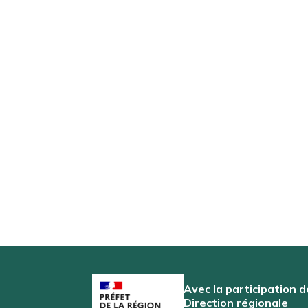
Avec la participation d
Direction régionale