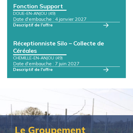
Fonction Support
DOUE-EN-ANJOU (49)
Date d'embauche : 4 janvier 2027
Descriptif de l'offre
Réceptionniste Silo – Collecte de
Céréales
CHEMILLE-EN-ANJOU (49)
Date d'embauche : 7 juin 2027
Descriptif de l'offre
Le Groupement