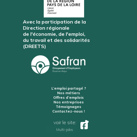
Avec la participation de la
Direction régionale
de l'économie, de l'emploi,
du travail et des solidarités
(DREETS)
L’emploi partagé ?
Nos métiers
Offres d’emplois
Nos entreprises
Témoignages
Contactez-nous !
voir le site:
Multi-jobs