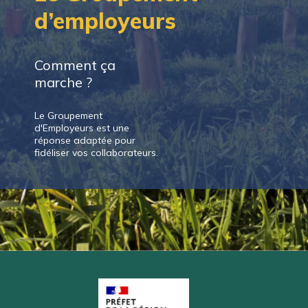
d’employeurs
Comment ça
marche ?
Le Groupement
d'Employeurs est une
réponse adaptée pour
fidéliser vos collaborateurs.